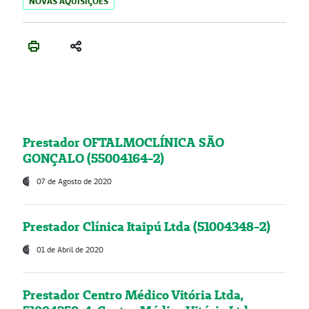
NOVAS AQUISIÇÕES
Prestador OFTALMOCLÍNICA SÃO
GONÇALO (55004164-2)
07 de Agosto de 2020
Prestador Clínica Itaipú Ltda (51004348-2)
01 de Abril de 2020
Prestador Centro Médico Vitória Ltda,