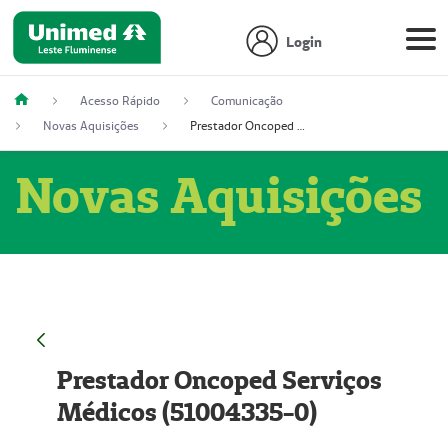
Login
Acesso Rápido
Comunicação
Novas Aquisições
Prestador Oncoped Serviços Médicos (51004335-0)
Novas Aquisições
Prestador Oncoped Serviços
Médicos (51004335-0)