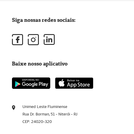
Siga nossas redes sociais:
Baixe nosso aplicativo
Unimed Leste Fluminense
Rua Dr. Borman, 51 - Niterói - RJ
CEP: 24020-320