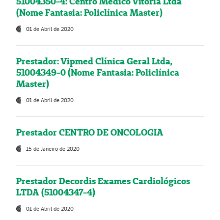
51004350-4: Centro Médico Vitória Ltda
(Nome Fantasia: Policlínica Master)
01 de Abril de 2020
Prestador: Vipmed Clínica Geral Ltda,
51004349-0 (Nome Fantasia: Policlínica
Master)
01 de Abril de 2020
Prestador CENTRO DE ONCOLOGIA
15 de Janeiro de 2020
Prestador Decordis Exames Cardiológicos
LTDA (51004347-4)
01 de Abril de 2020