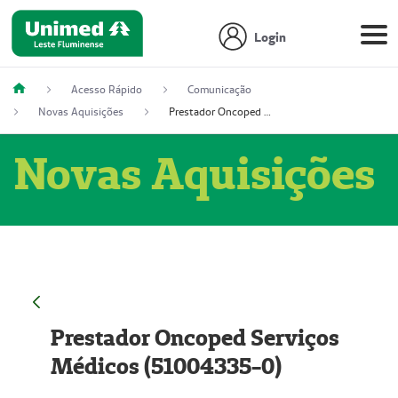
Login
Acesso Rápido
Comunicação
Novas Aquisições
Prestador Oncoped Serviços Médicos (51004335-0)
Novas Aquisições
Prestador Oncoped Serviços
Médicos (51004335-0)