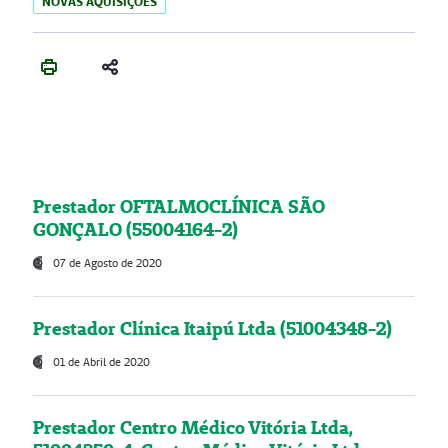
NOVAS AQUISIÇÕES
Prestador OFTALMOCLÍNICA SÃO
GONÇALO (55004164-2)
07 de Agosto de 2020
Prestador Clínica Itaipú Ltda (51004348-2)
01 de Abril de 2020
Prestador Centro Médico Vitória Ltda,