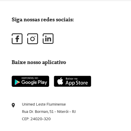
Siga nossas redes sociais:
Baixe nosso aplicativo
Unimed Leste Fluminense
Rua Dr. Borman, 51 - Niterói - RJ
CEP: 24020-320