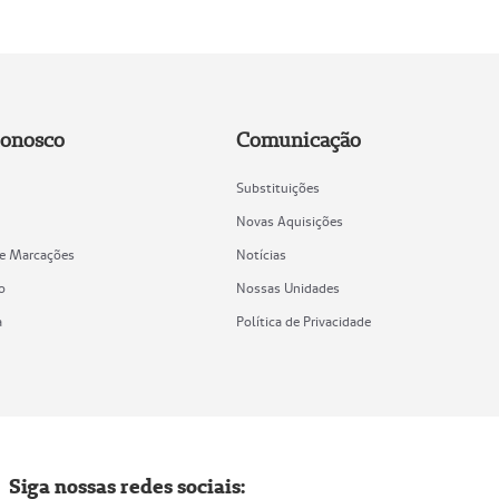
Conosco
Comunicação
Substituições
Novas Aquisições
de Marcações
Notícias
o
Nossas Unidades
a
Política de Privacidade
Siga nossas redes sociais: