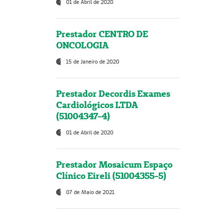
01 de Abril de 2020
Prestador CENTRO DE
ONCOLOGIA
15 de Janeiro de 2020
Prestador Decordis Exames
Cardiológicos LTDA
(51004347-4)
01 de Abril de 2020
Prestador Mosaicum Espaço
Clínico Eireli (51004355-5)
07 de Maio de 2021