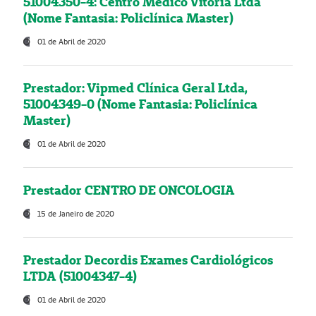
51004350-4: Centro Médico Vitória Ltda
(Nome Fantasia: Policlínica Master)
01 de Abril de 2020
Prestador: Vipmed Clínica Geral Ltda,
51004349-0 (Nome Fantasia: Policlínica
Master)
01 de Abril de 2020
Prestador CENTRO DE ONCOLOGIA
15 de Janeiro de 2020
Prestador Decordis Exames Cardiológicos
LTDA (51004347-4)
01 de Abril de 2020