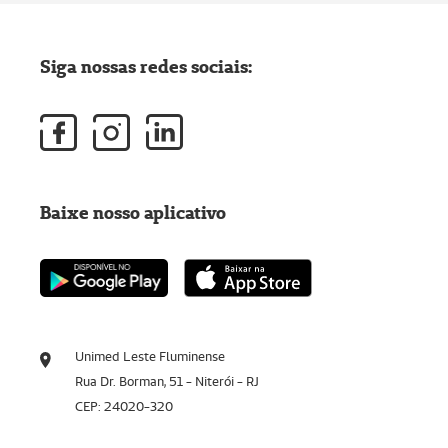
Siga nossas redes sociais:
Baixe nosso aplicativo
Unimed Leste Fluminense
Rua Dr. Borman, 51 - Niterói - RJ
CEP: 24020-320