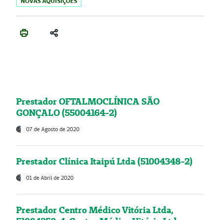
NOVAS AQUISIÇÕES
Prestador OFTALMOCLÍNICA SÃO
GONÇALO (55004164-2)
07 de Agosto de 2020
Prestador Clínica Itaipú Ltda (51004348-2)
01 de Abril de 2020
Prestador Centro Médico Vitória Ltda,