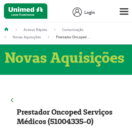
Login
Acesso Rápido
Comunicação
Novas Aquisições
Prestador Oncoped Serviços Médicos (51004335-0)
Novas Aquisições
Prestador Oncoped Serviços
Médicos (51004335-0)