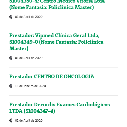
51004350-4: Centro Médico Vitória Ltda
(Nome Fantasia: Policlínica Master)
01 de Abril de 2020
Prestador: Vipmed Clínica Geral Ltda,
51004349-0 (Nome Fantasia: Policlínica
Master)
01 de Abril de 2020
Prestador CENTRO DE ONCOLOGIA
15 de Janeiro de 2020
Prestador Decordis Exames Cardiológicos
LTDA (51004347-4)
01 de Abril de 2020