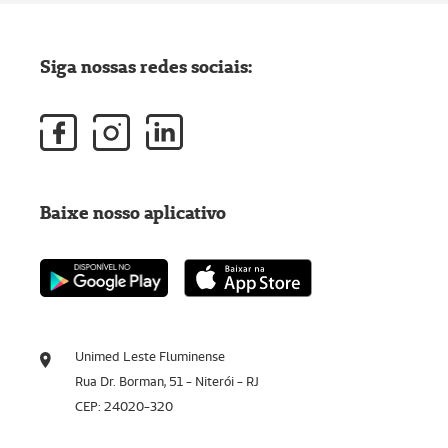
Siga nossas redes sociais:
Baixe nosso aplicativo
Unimed Leste Fluminense
Rua Dr. Borman, 51 - Niterói - RJ
CEP: 24020-320