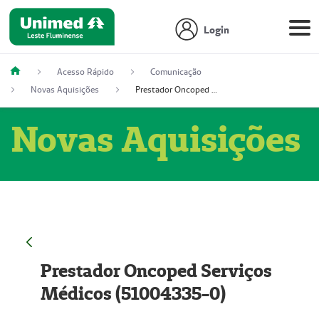
Login
Acesso Rápido
Comunicação
Novas Aquisições
Prestador Oncoped Serviços Médicos (51004335-0)
Novas Aquisições
Prestador Oncoped Serviços
Médicos (51004335-0)