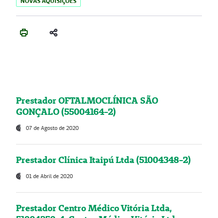
NOVAS AQUISIÇÕES
Prestador OFTALMOCLÍNICA SÃO
GONÇALO (55004164-2)
07 de Agosto de 2020
Prestador Clínica Itaipú Ltda (51004348-2)
01 de Abril de 2020
Prestador Centro Médico Vitória Ltda,