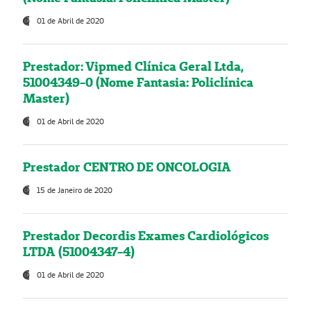
01 de Abril de 2020
Prestador: Vipmed Clínica Geral Ltda,
51004349-0 (Nome Fantasia: Policlínica
Master)
01 de Abril de 2020
Prestador CENTRO DE ONCOLOGIA
15 de Janeiro de 2020
Prestador Decordis Exames Cardiológicos
LTDA (51004347-4)
01 de Abril de 2020