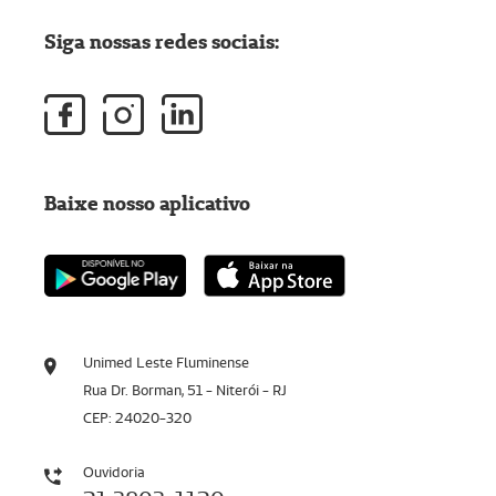
Siga nossas redes sociais:
Baixe nosso aplicativo
Unimed Leste Fluminense
Rua Dr. Borman, 51 - Niterói - RJ
CEP: 24020-320
Ouvidoria