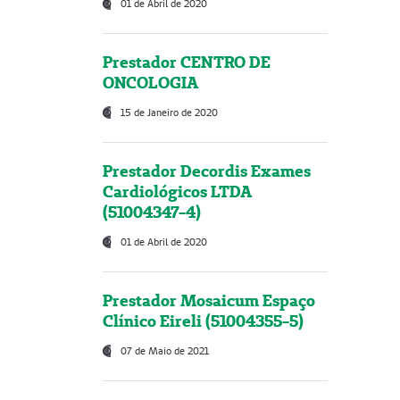
01 de Abril de 2020
Prestador CENTRO DE
ONCOLOGIA
15 de Janeiro de 2020
Prestador Decordis Exames
Cardiológicos LTDA
(51004347-4)
01 de Abril de 2020
Prestador Mosaicum Espaço
Clínico Eireli (51004355-5)
07 de Maio de 2021