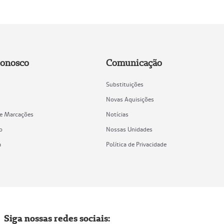
Conosco
Comunicação
Substituições
Novas Aquisições
de Marcações
Notícias
o
Nossas Unidades
a
Política de Privacidade
Siga nossas redes sociais: