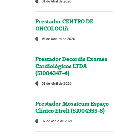
01 de Abril de 2020
Prestador CENTRO DE
ONCOLOGIA
15 de Janeiro de 2020
Prestador Decordis Exames
Cardiológicos LTDA
(51004347-4)
01 de Abril de 2020
Prestador Mosaicum Espaço
Clínico Eireli (51004355-5)
07 de Maio de 2021