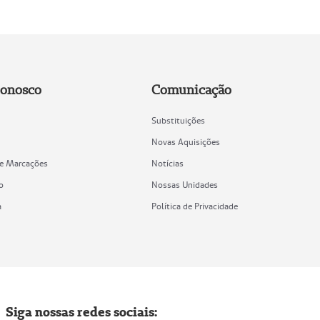
Conosco
Comunicação
Substituições
Novas Aquisições
de Marcações
Notícias
o
Nossas Unidades
a
Política de Privacidade
Siga nossas redes sociais: