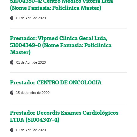
51004350-4: Centro Médico Vitória Ltda
(Nome Fantasia: Policlínica Master)
01 de Abril de 2020
Prestador: Vipmed Clínica Geral Ltda,
51004349-0 (Nome Fantasia: Policlínica
Master)
01 de Abril de 2020
Prestador CENTRO DE ONCOLOGIA
15 de Janeiro de 2020
Prestador Decordis Exames Cardiológicos
LTDA (51004347-4)
01 de Abril de 2020