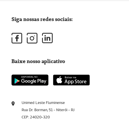
Siga nossas redes sociais:
Baixe nosso aplicativo
Unimed Leste Fluminense
Rua Dr. Borman, 51 - Niterói - RJ
CEP: 24020-320