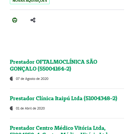
NOVAS AQUISIÇÕES
Prestador OFTALMOCLÍNICA SÃO
GONÇALO (55004164-2)
07 de Agosto de 2020
Prestador Clínica Itaipú Ltda (51004348-2)
01 de Abril de 2020
Prestador Centro Médico Vitória Ltda,