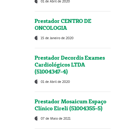
01 de Abril de 2020
Prestador CENTRO DE
ONCOLOGIA
15 de Janeiro de 2020
Prestador Decordis Exames
Cardiológicos LTDA
(51004347-4)
01 de Abril de 2020
Prestador Mosaicum Espaço
Clínico Eireli (51004355-5)
07 de Maio de 2021