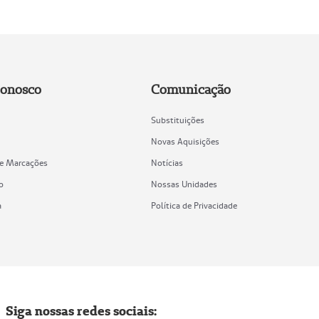
Conosco
Comunicação
Substituições
Novas Aquisições
de Marcações
Notícias
o
Nossas Unidades
a
Política de Privacidade
Siga nossas redes sociais: