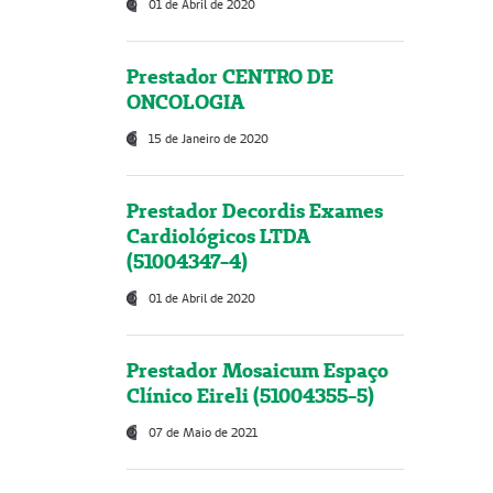
01 de Abril de 2020
Prestador CENTRO DE
ONCOLOGIA
15 de Janeiro de 2020
Prestador Decordis Exames
Cardiológicos LTDA
(51004347-4)
01 de Abril de 2020
Prestador Mosaicum Espaço
Clínico Eireli (51004355-5)
07 de Maio de 2021