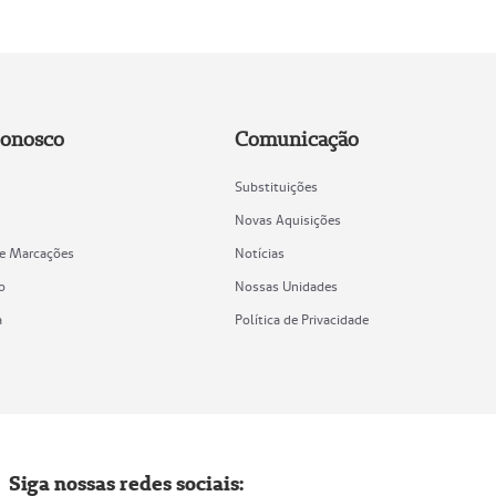
Conosco
Comunicação
Substituições
Novas Aquisições
de Marcações
Notícias
o
Nossas Unidades
a
Política de Privacidade
Siga nossas redes sociais: