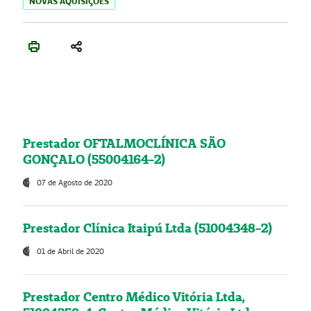
NOVAS AQUISIÇÕES
Prestador OFTALMOCLÍNICA SÃO
GONÇALO (55004164-2)
07 de Agosto de 2020
Prestador Clínica Itaipú Ltda (51004348-2)
01 de Abril de 2020
Prestador Centro Médico Vitória Ltda,