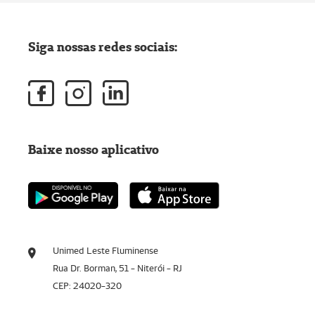
Siga nossas redes sociais:
Baixe nosso aplicativo
Unimed Leste Fluminense
Rua Dr. Borman, 51 - Niterói - RJ
CEP: 24020-320