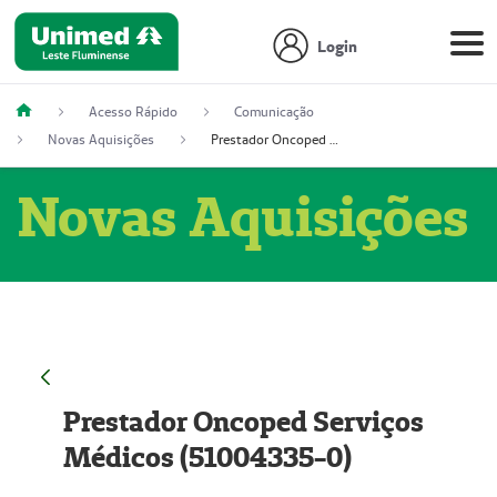
Login
Acesso Rápido
Comunicação
Novas Aquisições
Prestador Oncoped Serviços Médicos (51004335-0)
Novas Aquisições
Prestador Oncoped Serviços
Médicos (51004335-0)