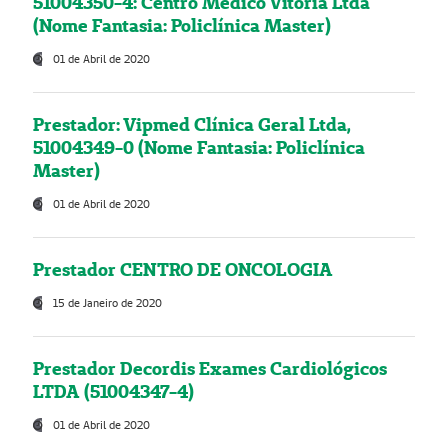
51004350-4: Centro Médico Vitória Ltda
(Nome Fantasia: Policlínica Master)
01 de Abril de 2020
Prestador: Vipmed Clínica Geral Ltda,
51004349-0 (Nome Fantasia: Policlínica
Master)
01 de Abril de 2020
Prestador CENTRO DE ONCOLOGIA
15 de Janeiro de 2020
Prestador Decordis Exames Cardiológicos
LTDA (51004347-4)
01 de Abril de 2020