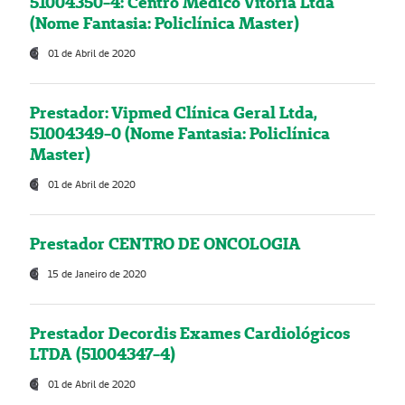
51004350-4: Centro Médico Vitória Ltda
(Nome Fantasia: Policlínica Master)
01 de Abril de 2020
Prestador: Vipmed Clínica Geral Ltda,
51004349-0 (Nome Fantasia: Policlínica
Master)
01 de Abril de 2020
Prestador CENTRO DE ONCOLOGIA
15 de Janeiro de 2020
Prestador Decordis Exames Cardiológicos
LTDA (51004347-4)
01 de Abril de 2020