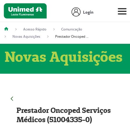
Login
Acesso Rápido
Comunicação
Novas Aquisições
Prestador Oncoped Serviços Médicos (51004335-0)
Novas Aquisições
Prestador Oncoped Serviços
Médicos (51004335-0)