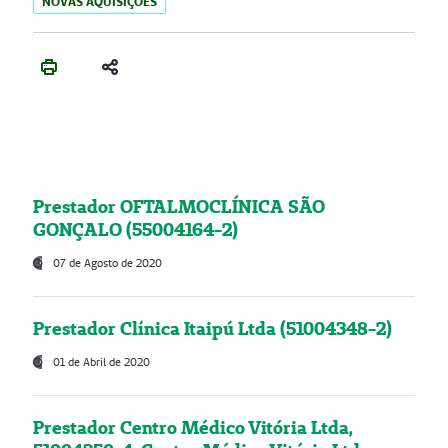
NOVAS AQUISIÇÕES
Prestador OFTALMOCLÍNICA SÃO
GONÇALO (55004164-2)
07 de Agosto de 2020
Prestador Clínica Itaipú Ltda (51004348-2)
01 de Abril de 2020
Prestador Centro Médico Vitória Ltda,