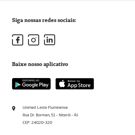
Siga nossas redes sociais:
Baixe nosso aplicativo
Unimed Leste Fluminense
Rua Dr. Borman, 51 - Niterói - RJ
CEP: 24020-320