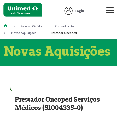
Login
Acesso Rápido
Comunicação
Novas Aquisições
Prestador Oncoped Serviços Médicos (51004335-0)
Novas Aquisições
Prestador Oncoped Serviços
Médicos (51004335-0)