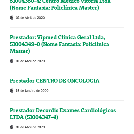
51004350-4: Centro Médico Vitória Ltda
(Nome Fantasia: Policlínica Master)
01 de Abril de 2020
Prestador: Vipmed Clínica Geral Ltda,
51004349-0 (Nome Fantasia: Policlínica
Master)
01 de Abril de 2020
Prestador CENTRO DE ONCOLOGIA
15 de Janeiro de 2020
Prestador Decordis Exames Cardiológicos
LTDA (51004347-4)
01 de Abril de 2020