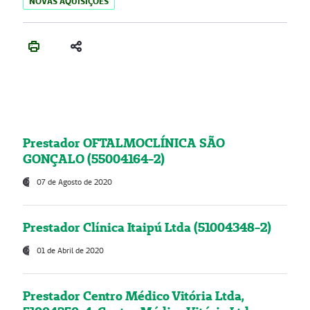
NOVAS AQUISIÇÕES
Prestador OFTALMOCLÍNICA SÃO
GONÇALO (55004164-2)
07 de Agosto de 2020
Prestador Clínica Itaipú Ltda (51004348-2)
01 de Abril de 2020
Prestador Centro Médico Vitória Ltda,