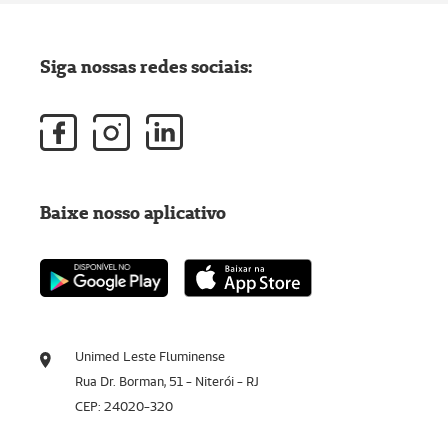
Siga nossas redes sociais:
Baixe nosso aplicativo
Unimed Leste Fluminense
Rua Dr. Borman, 51 - Niterói - RJ
CEP: 24020-320