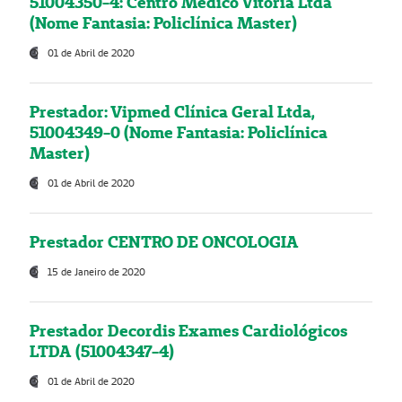
51004350-4: Centro Médico Vitória Ltda
(Nome Fantasia: Policlínica Master)
01 de Abril de 2020
Prestador: Vipmed Clínica Geral Ltda,
51004349-0 (Nome Fantasia: Policlínica
Master)
01 de Abril de 2020
Prestador CENTRO DE ONCOLOGIA
15 de Janeiro de 2020
Prestador Decordis Exames Cardiológicos
LTDA (51004347-4)
01 de Abril de 2020