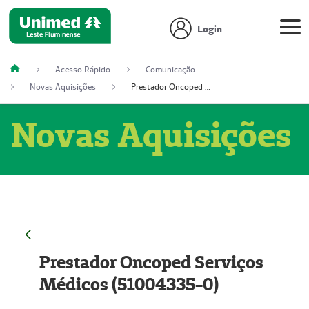
Login
Acesso Rápido
Comunicação
Novas Aquisições
Prestador Oncoped Serviços Médicos (51004335-0)
Novas Aquisições
Prestador Oncoped Serviços
Médicos (51004335-0)