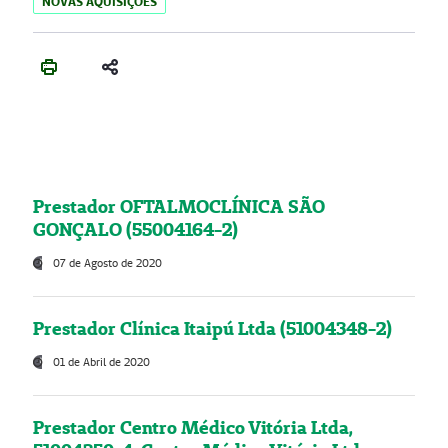
NOVAS AQUISIÇÕES
Prestador OFTALMOCLÍNICA SÃO
GONÇALO (55004164-2)
07 de Agosto de 2020
Prestador Clínica Itaipú Ltda (51004348-2)
01 de Abril de 2020
Prestador Centro Médico Vitória Ltda,