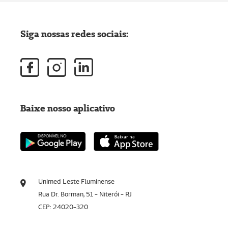
Siga nossas redes sociais:
Baixe nosso aplicativo
Unimed Leste Fluminense
Rua Dr. Borman, 51 - Niterói - RJ
CEP: 24020-320