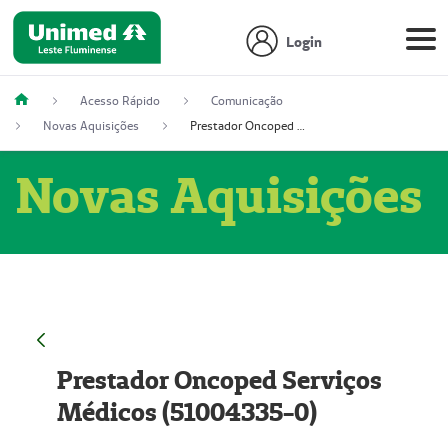
Login
Acesso Rápido
Comunicação
Novas Aquisições
Prestador Oncoped Serviços Médicos (51004335-0)
Novas Aquisições
Prestador Oncoped Serviços
Médicos (51004335-0)