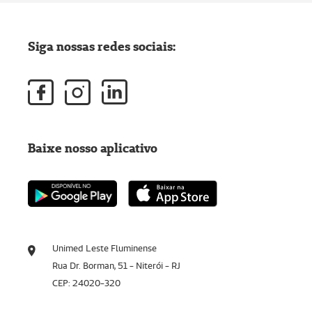
Siga nossas redes sociais:
Baixe nosso aplicativo
Unimed Leste Fluminense
Rua Dr. Borman, 51 - Niterói - RJ
CEP: 24020-320