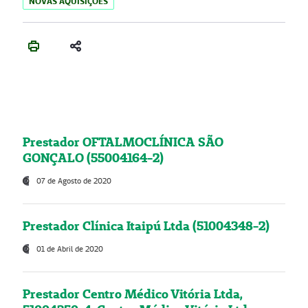
NOVAS AQUISIÇÕES
Prestador OFTALMOCLÍNICA SÃO
GONÇALO (55004164-2)
07 de Agosto de 2020
Prestador Clínica Itaipú Ltda (51004348-2)
01 de Abril de 2020
Prestador Centro Médico Vitória Ltda,