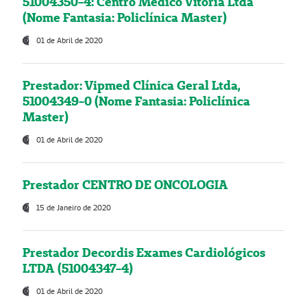
51004350-4: Centro Médico Vitória Ltda
(Nome Fantasia: Policlínica Master)
01 de Abril de 2020
Prestador: Vipmed Clínica Geral Ltda,
51004349-0 (Nome Fantasia: Policlínica
Master)
01 de Abril de 2020
Prestador CENTRO DE ONCOLOGIA
15 de Janeiro de 2020
Prestador Decordis Exames Cardiológicos
LTDA (51004347-4)
01 de Abril de 2020