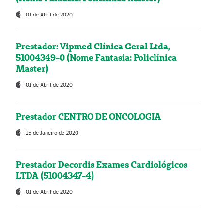
01 de Abril de 2020
Prestador: Vipmed Clínica Geral Ltda,
51004349-0 (Nome Fantasia: Policlínica
Master)
01 de Abril de 2020
Prestador CENTRO DE ONCOLOGIA
15 de Janeiro de 2020
Prestador Decordis Exames Cardiológicos
LTDA (51004347-4)
01 de Abril de 2020