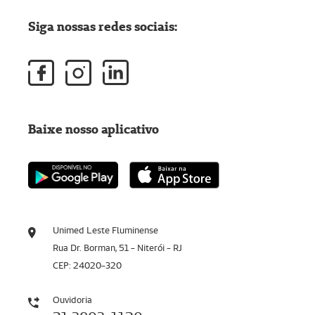
Siga nossas redes sociais:
Baixe nosso aplicativo
Unimed Leste Fluminense
Rua Dr. Borman, 51 - Niterói - RJ
CEP: 24020-320
Ouvidoria