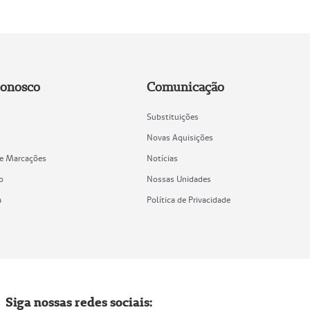
Conosco
Comunicação
Substituições
Novas Aquisições
de Marcações
Notícias
o
Nossas Unidades
a
Política de Privacidade
Siga nossas redes sociais: