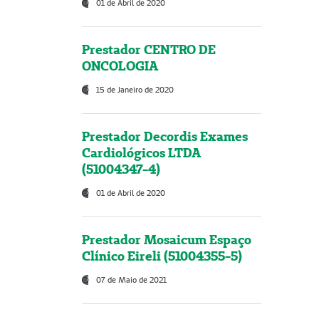
01 de Abril de 2020
Prestador CENTRO DE
ONCOLOGIA
15 de Janeiro de 2020
Prestador Decordis Exames
Cardiológicos LTDA
(51004347-4)
01 de Abril de 2020
Prestador Mosaicum Espaço
Clínico Eireli (51004355-5)
07 de Maio de 2021