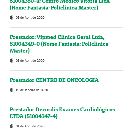
51004350-4: Centro Médico Vitória Ltda
(Nome Fantasia: Policlínica Master)
01 de Abril de 2020
Prestador: Vipmed Clínica Geral Ltda,
51004349-0 (Nome Fantasia: Policlínica
Master)
01 de Abril de 2020
Prestador CENTRO DE ONCOLOGIA
15 de Janeiro de 2020
Prestador Decordis Exames Cardiológicos
LTDA (51004347-4)
01 de Abril de 2020