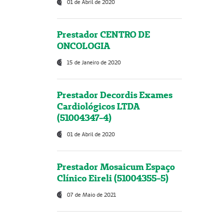
01 de Abril de 2020
Prestador CENTRO DE
ONCOLOGIA
15 de Janeiro de 2020
Prestador Decordis Exames
Cardiológicos LTDA
(51004347-4)
01 de Abril de 2020
Prestador Mosaicum Espaço
Clínico Eireli (51004355-5)
07 de Maio de 2021