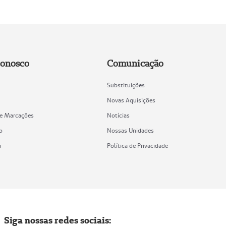
Conosco
Comunicação
Substituições
Novas Aquisições
de Marcações
Notícias
o
Nossas Unidades
a
Política de Privacidade
Siga nossas redes sociais: