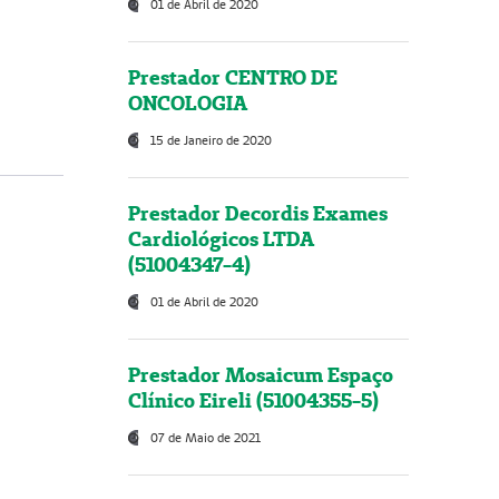
01 de Abril de 2020
Prestador CENTRO DE
ONCOLOGIA
15 de Janeiro de 2020
Prestador Decordis Exames
Cardiológicos LTDA
(51004347-4)
01 de Abril de 2020
Prestador Mosaicum Espaço
Clínico Eireli (51004355-5)
07 de Maio de 2021