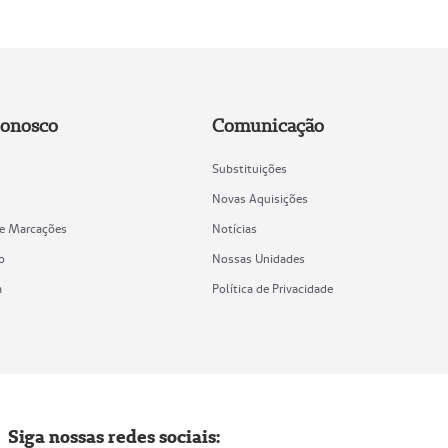
Conosco
Comunicação
Substituições
Novas Aquisições
de Marcações
Notícias
o
Nossas Unidades
a
Política de Privacidade
Siga nossas redes sociais: