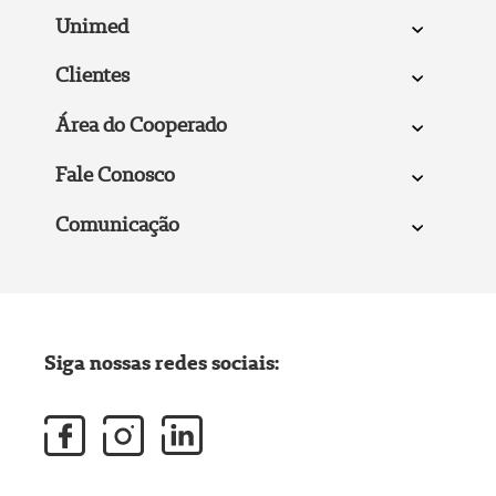
Unimed
Clientes
Área do Cooperado
Fale Conosco
Comunicação
Siga nossas redes sociais: