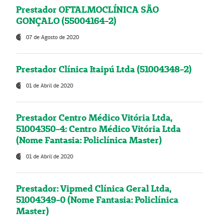
Prestador OFTALMOCLÍNICA SÃO
GONÇALO (55004164-2)
07 de Agosto de 2020
Prestador Clínica Itaipú Ltda (51004348-2)
01 de Abril de 2020
Prestador Centro Médico Vitória Ltda,
51004350-4: Centro Médico Vitória Ltda
(Nome Fantasia: Policlínica Master)
01 de Abril de 2020
Prestador: Vipmed Clínica Geral Ltda,
51004349-0 (Nome Fantasia: Policlínica
Master)