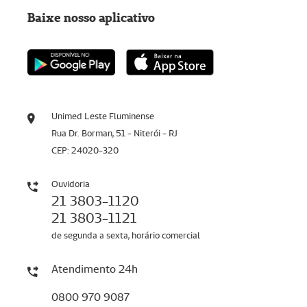
Baixe nosso aplicativo
Unimed Leste Fluminense
Rua Dr. Borman, 51 - Niterói - RJ
CEP: 24020-320
Ouvidoria
21 3803-1120
21 3803-1121
de segunda a sexta, horário comercial
Atendimento 24h
0800 970 9087