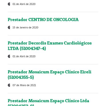
01 de Abril de 2020
Prestador CENTRO DE ONCOLOGIA
15 de Janeiro de 2020
Prestador Decordis Exames Cardiológicos
LTDA (51004347-4)
01 de Abril de 2020
Prestador Mosaicum Espaço Clínico Eireli
(51004355-5)
07 de Maio de 2021
Prestador Mosaicum Espaço Clínico Ltda