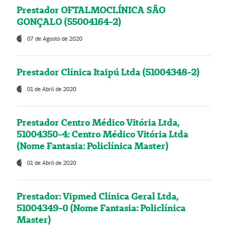
Prestador OFTALMOCLÍNICA SÃO
GONÇALO (55004164-2)
07 de Agosto de 2020
Prestador Clínica Itaipú Ltda (51004348-2)
01 de Abril de 2020
Prestador Centro Médico Vitória Ltda,
51004350-4: Centro Médico Vitória Ltda
(Nome Fantasia: Policlínica Master)
01 de Abril de 2020
Prestador: Vipmed Clínica Geral Ltda,
51004349-0 (Nome Fantasia: Policlínica
Master)