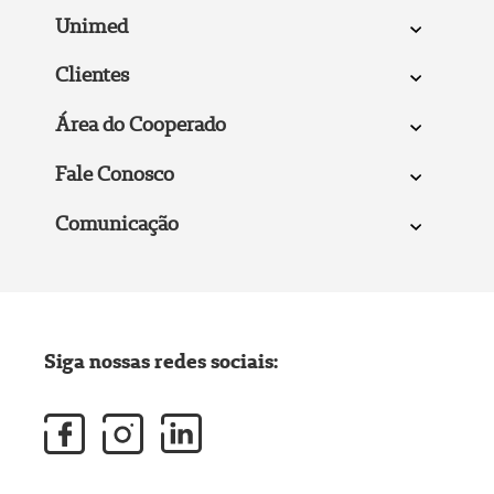
Unimed
Clientes
Área do Cooperado
Fale Conosco
Comunicação
Siga nossas redes sociais: