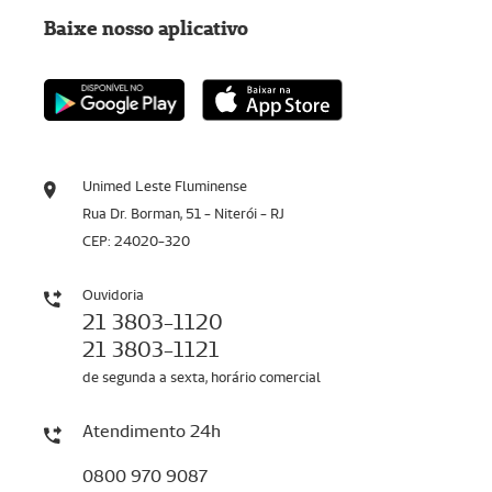
Baixe nosso aplicativo
Unimed Leste Fluminense
Rua Dr. Borman, 51 - Niterói - RJ
CEP: 24020-320
Ouvidoria
21 3803-1120
21 3803-1121
de segunda a sexta, horário comercial
Atendimento 24h
0800 970 9087