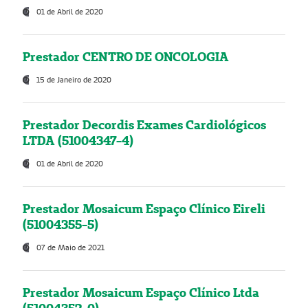
01 de Abril de 2020
Prestador CENTRO DE ONCOLOGIA
15 de Janeiro de 2020
Prestador Decordis Exames Cardiológicos
LTDA (51004347-4)
01 de Abril de 2020
Prestador Mosaicum Espaço Clínico Eireli
(51004355-5)
07 de Maio de 2021
Prestador Mosaicum Espaço Clínico Ltda