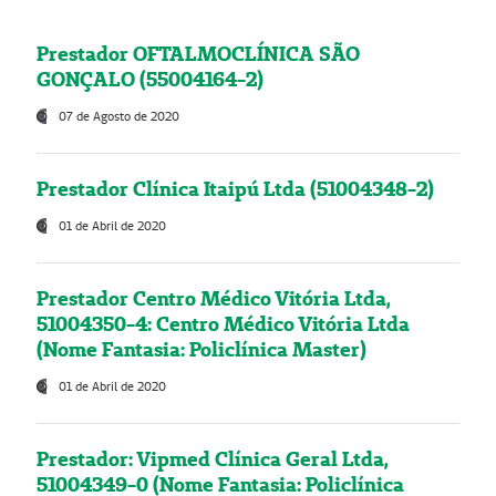
Prestador OFTALMOCLÍNICA SÃO
GONÇALO (55004164-2)
07 de Agosto de 2020
Prestador Clínica Itaipú Ltda (51004348-2)
01 de Abril de 2020
Prestador Centro Médico Vitória Ltda,
51004350-4: Centro Médico Vitória Ltda
(Nome Fantasia: Policlínica Master)
01 de Abril de 2020
Prestador: Vipmed Clínica Geral Ltda,
51004349-0 (Nome Fantasia: Policlínica