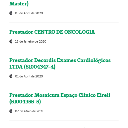
Master)
01 de Abril de 2020
Prestador CENTRO DE ONCOLOGIA
15 de Janeiro de 2020
Prestador Decordis Exames Cardiológicos
LTDA (51004347-4)
01 de Abril de 2020
Prestador Mosaicum Espaço Clínico Eireli
(51004355-5)
07 de Maio de 2021