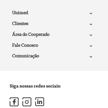
Unimed
Clientes
Área do Cooperado
Fale Conosco
Comunicação
Siga nossas redes sociais: