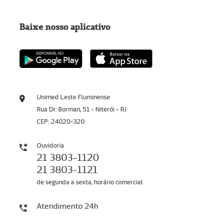
Baixe nosso aplicativo
Unimed Leste Fluminense
Rua Dr. Borman, 51 - Niterói - RJ
CEP: 24020-320
Ouvidoria
21 3803-1120
21 3803-1121
de segunda a sexta, horário comercial
Atendimento 24h