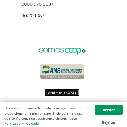
0800 970 9087
4020 9087
Copyright 2001 - 2026 Unimed do
Usamos os cookies e dados de navegação visando
Aceitar
Brasil - Todos os direitos reservados
proporcionar uma melhor experiência durante o uso
do site. Ao continuar, você concorda com nossa
Rejeitar
Política de Privacidade
.