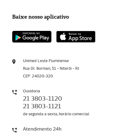
Baixe nosso aplicativo
Unimed Leste Fluminense
Rua Dr. Borman, 51 - Niterói - RJ
CEP: 24020-320
Ouvidoria
21 3803-1120
21 3803-1121
de segunda a sexta, horário comercial
Atendimento 24h