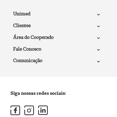
Unimed
Clientes
Área do Cooperado
Fale Conosco
Comunicação
Siga nossas redes sociais: