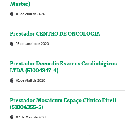
Master)
01 de Abril de 2020
Prestador CENTRO DE ONCOLOGIA
15 de Janeiro de 2020
Prestador Decordis Exames Cardiológicos
LTDA (51004347-4)
01 de Abril de 2020
Prestador Mosaicum Espaço Clínico Eireli
(51004355-5)
07 de Maio de 2021