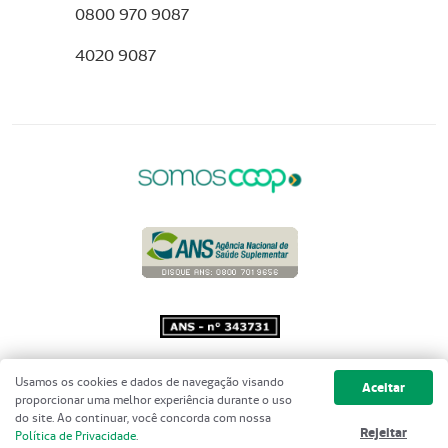
0800 970 9087
4020 9087
Copyright 2001 - 2026 Unimed do
Usamos os cookies e dados de navegação visando
Aceitar
Brasil - Todos os direitos reservados
proporcionar uma melhor experiência durante o uso
do site. Ao continuar, você concorda com nossa
Rejeitar
Política de Privacidade
.