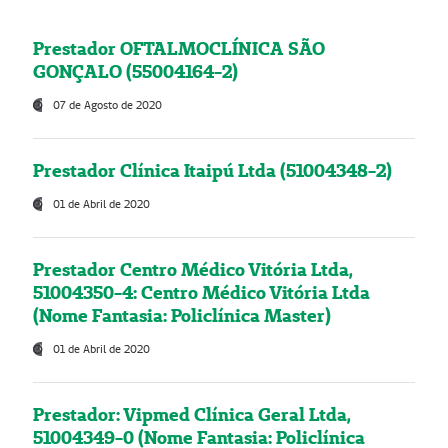
Prestador OFTALMOCLÍNICA SÃO
GONÇALO (55004164-2)
07 de Agosto de 2020
Prestador Clínica Itaipú Ltda (51004348-2)
01 de Abril de 2020
Prestador Centro Médico Vitória Ltda,
51004350-4: Centro Médico Vitória Ltda
(Nome Fantasia: Policlínica Master)
01 de Abril de 2020
Prestador: Vipmed Clínica Geral Ltda,
51004349-0 (Nome Fantasia: Policlínica