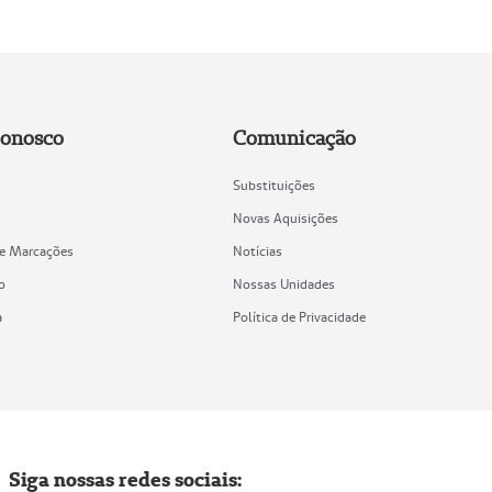
Conosco
Comunicação
Substituições
Novas Aquisições
de Marcações
Notícias
o
Nossas Unidades
a
Política de Privacidade
Siga nossas redes sociais: