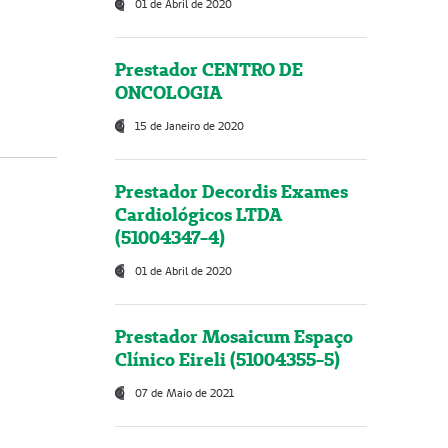
01 de Abril de 2020
Prestador CENTRO DE
ONCOLOGIA
15 de Janeiro de 2020
Prestador Decordis Exames
Cardiológicos LTDA
(51004347-4)
01 de Abril de 2020
Prestador Mosaicum Espaço
Clínico Eireli (51004355-5)
07 de Maio de 2021