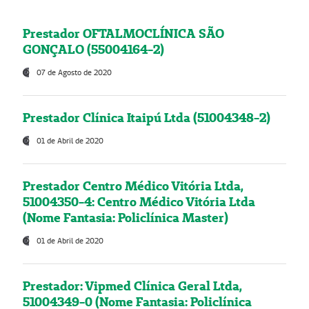
Prestador OFTALMOCLÍNICA SÃO
GONÇALO (55004164-2)
07 de Agosto de 2020
Prestador Clínica Itaipú Ltda (51004348-2)
01 de Abril de 2020
Prestador Centro Médico Vitória Ltda,
51004350-4: Centro Médico Vitória Ltda
(Nome Fantasia: Policlínica Master)
01 de Abril de 2020
Prestador: Vipmed Clínica Geral Ltda,
51004349-0 (Nome Fantasia: Policlínica