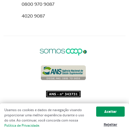
0800 970 9087
4020 9087
Copyright 2001 - 2026 Unimed do
Usamos os cookies e dados de navegação visando
Aceitar
Brasil - Todos os direitos reservados
proporcionar uma melhor experiência durante o uso
do site. Ao continuar, você concorda com nossa
Rejeitar
Política de Privacidade
.