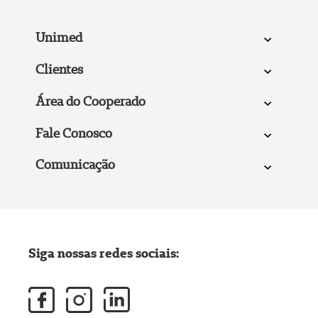
Unimed
Clientes
Área do Cooperado
Fale Conosco
Comunicação
Siga nossas redes sociais: