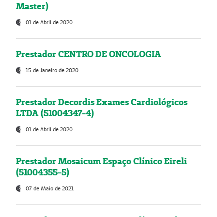
Master)
01 de Abril de 2020
Prestador CENTRO DE ONCOLOGIA
15 de Janeiro de 2020
Prestador Decordis Exames Cardiológicos
LTDA (51004347-4)
01 de Abril de 2020
Prestador Mosaicum Espaço Clínico Eireli
(51004355-5)
07 de Maio de 2021