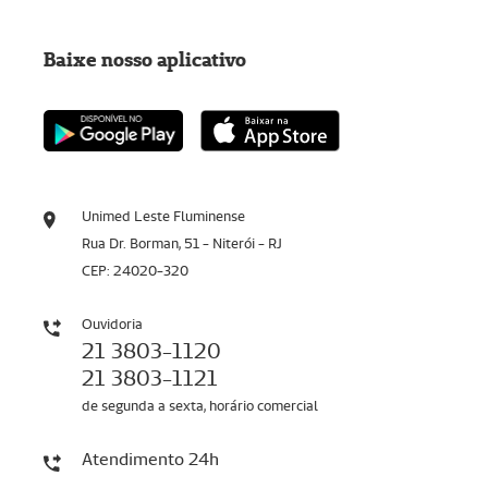
Baixe nosso aplicativo
Unimed Leste Fluminense
Rua Dr. Borman, 51 - Niterói - RJ
CEP: 24020-320
Ouvidoria
21 3803-1120
21 3803-1121
de segunda a sexta, horário comercial
Atendimento 24h