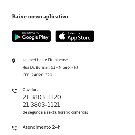
Baixe nosso aplicativo
Unimed Leste Fluminense
Rua Dr. Borman, 51 - Niterói - RJ
CEP: 24020-320
Ouvidoria
21 3803-1120
21 3803-1121
de segunda a sexta, horário comercial
Atendimento 24h