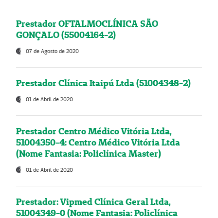
Prestador OFTALMOCLÍNICA SÃO
GONÇALO (55004164-2)
07 de Agosto de 2020
Prestador Clínica Itaipú Ltda (51004348-2)
01 de Abril de 2020
Prestador Centro Médico Vitória Ltda,
51004350-4: Centro Médico Vitória Ltda
(Nome Fantasia: Policlínica Master)
01 de Abril de 2020
Prestador: Vipmed Clínica Geral Ltda,
51004349-0 (Nome Fantasia: Policlínica