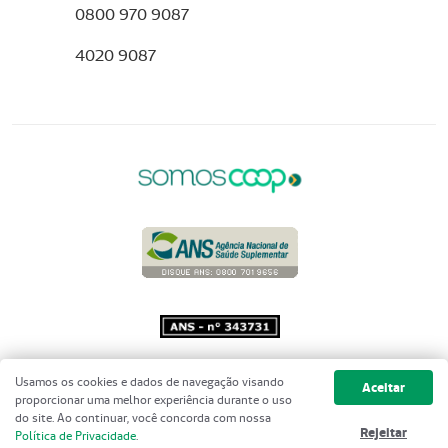
0800 970 9087
4020 9087
Copyright 2001 - 2026 Unimed do
Usamos os cookies e dados de navegação visando
Aceitar
Brasil - Todos os direitos reservados
proporcionar uma melhor experiência durante o uso
do site. Ao continuar, você concorda com nossa
Rejeitar
Política de Privacidade
.