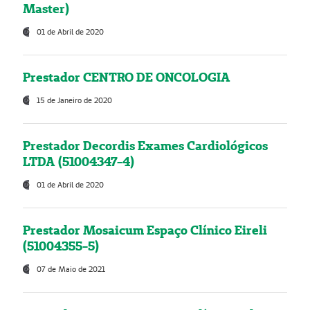
Master)
01 de Abril de 2020
Prestador CENTRO DE ONCOLOGIA
15 de Janeiro de 2020
Prestador Decordis Exames Cardiológicos
LTDA (51004347-4)
01 de Abril de 2020
Prestador Mosaicum Espaço Clínico Eireli
(51004355-5)
07 de Maio de 2021