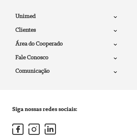
Unimed
Clientes
Área do Cooperado
Fale Conosco
Comunicação
Siga nossas redes sociais: