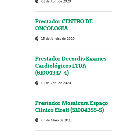
01 de Abril de 2020
Prestador CENTRO DE
ONCOLOGIA
15 de Janeiro de 2020
Prestador Decordis Exames
Cardiológicos LTDA
(51004347-4)
01 de Abril de 2020
Prestador Mosaicum Espaço
Clínico Eireli (51004355-5)
07 de Maio de 2021