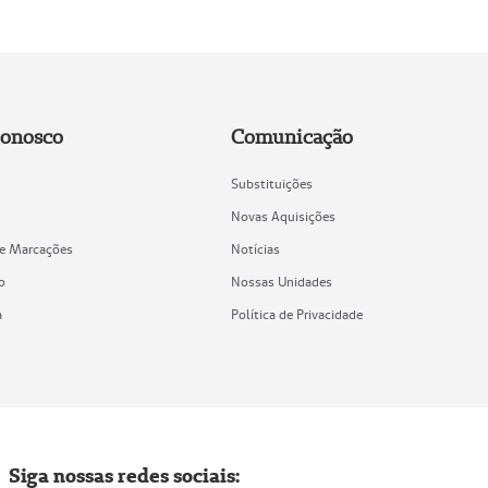
Conosco
Comunicação
Substituições
Novas Aquisições
de Marcações
Notícias
o
Nossas Unidades
a
Política de Privacidade
Siga nossas redes sociais: