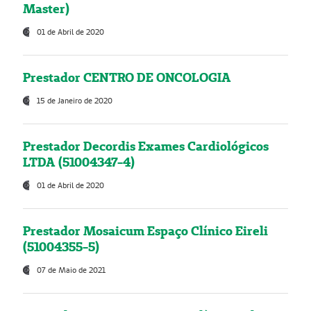
Master)
01 de Abril de 2020
Prestador CENTRO DE ONCOLOGIA
15 de Janeiro de 2020
Prestador Decordis Exames Cardiológicos
LTDA (51004347-4)
01 de Abril de 2020
Prestador Mosaicum Espaço Clínico Eireli
(51004355-5)
07 de Maio de 2021