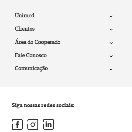
Unimed
Clientes
Área do Cooperado
Fale Conosco
Comunicação
Siga nossas redes sociais: