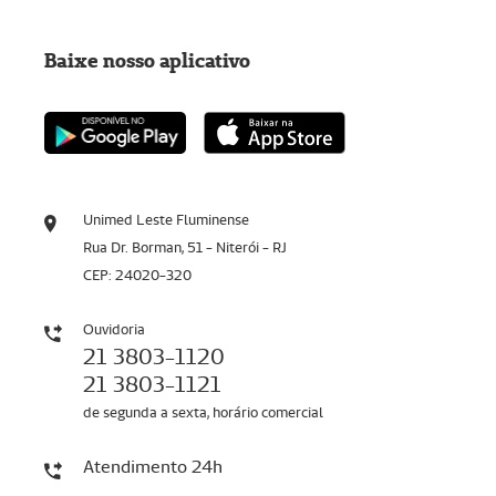
Baixe nosso aplicativo
Unimed Leste Fluminense
Rua Dr. Borman, 51 - Niterói - RJ
CEP: 24020-320
Ouvidoria
21 3803-1120
21 3803-1121
de segunda a sexta, horário comercial
Atendimento 24h