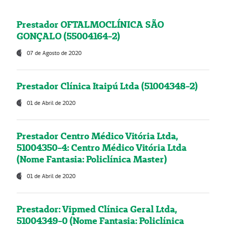
Prestador OFTALMOCLÍNICA SÃO
GONÇALO (55004164-2)
07 de Agosto de 2020
Prestador Clínica Itaipú Ltda (51004348-2)
01 de Abril de 2020
Prestador Centro Médico Vitória Ltda,
51004350-4: Centro Médico Vitória Ltda
(Nome Fantasia: Policlínica Master)
01 de Abril de 2020
Prestador: Vipmed Clínica Geral Ltda,
51004349-0 (Nome Fantasia: Policlínica