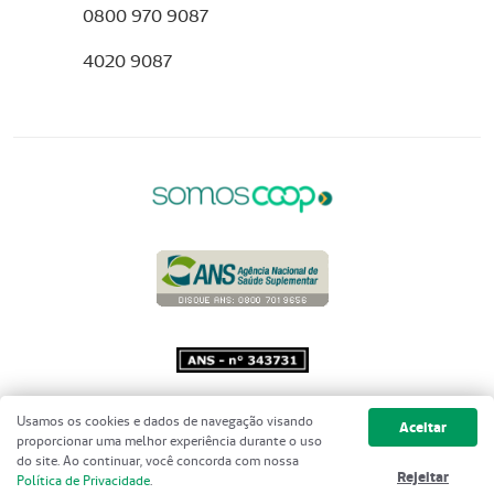
0800 970 9087
4020 9087
Copyright 2001 - 2026 Unimed do
Usamos os cookies e dados de navegação visando
Aceitar
Brasil - Todos os direitos reservados
proporcionar uma melhor experiência durante o uso
do site. Ao continuar, você concorda com nossa
Rejeitar
Política de Privacidade
.