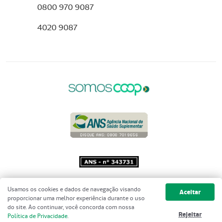
0800 970 9087
4020 9087
Copyright 2001 - 2026 Unimed do
Usamos os cookies e dados de navegação visando
Aceitar
Brasil - Todos os direitos reservados
proporcionar uma melhor experiência durante o uso
do site. Ao continuar, você concorda com nossa
Rejeitar
Política de Privacidade
.