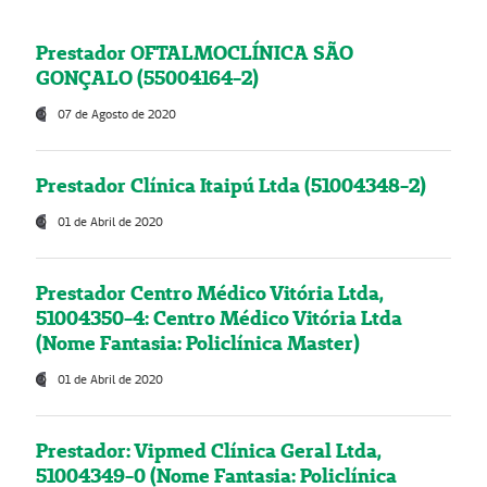
Prestador OFTALMOCLÍNICA SÃO
GONÇALO (55004164-2)
07 de Agosto de 2020
Prestador Clínica Itaipú Ltda (51004348-2)
01 de Abril de 2020
Prestador Centro Médico Vitória Ltda,
51004350-4: Centro Médico Vitória Ltda
(Nome Fantasia: Policlínica Master)
01 de Abril de 2020
Prestador: Vipmed Clínica Geral Ltda,
51004349-0 (Nome Fantasia: Policlínica