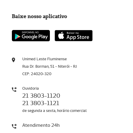
Baixe nosso aplicativo
Unimed Leste Fluminense
Rua Dr. Borman, 51 - Niterói - RJ
CEP: 24020-320
Ouvidoria
21 3803-1120
21 3803-1121
de segunda a sexta, horário comercial
Atendimento 24h