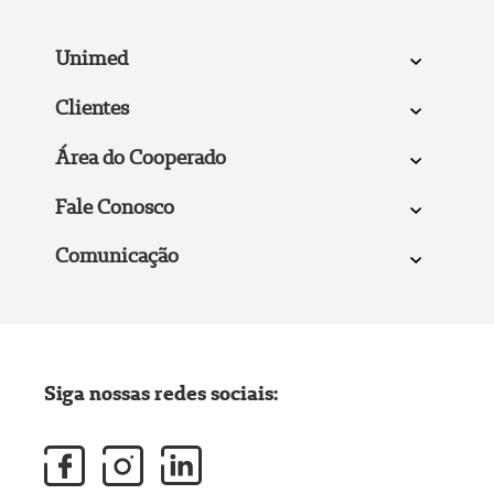
Unimed
Clientes
Área do Cooperado
Fale Conosco
Comunicação
Siga nossas redes sociais: