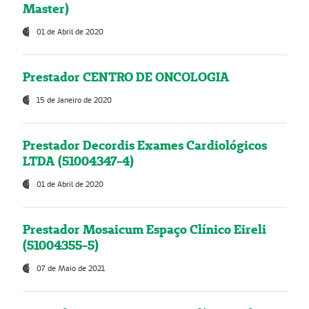
Master)
01 de Abril de 2020
Prestador CENTRO DE ONCOLOGIA
15 de Janeiro de 2020
Prestador Decordis Exames Cardiológicos
LTDA (51004347-4)
01 de Abril de 2020
Prestador Mosaicum Espaço Clínico Eireli
(51004355-5)
07 de Maio de 2021