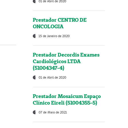
01 de Abril de 2020
Prestador CENTRO DE
ONCOLOGIA
15 de Janeiro de 2020
Prestador Decordis Exames
Cardiológicos LTDA
(51004347-4)
01 de Abril de 2020
Prestador Mosaicum Espaço
Clínico Eireli (51004355-5)
07 de Maio de 2021