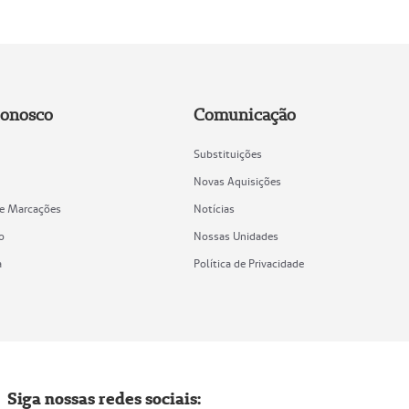
Conosco
Comunicação
Substituições
Novas Aquisições
de Marcações
Notícias
o
Nossas Unidades
a
Política de Privacidade
Siga nossas redes sociais: