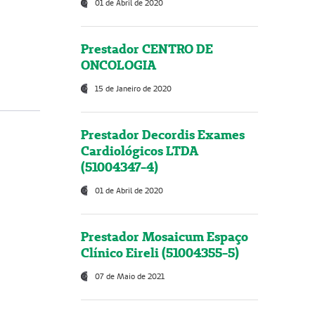
01 de Abril de 2020
Prestador CENTRO DE
ONCOLOGIA
15 de Janeiro de 2020
Prestador Decordis Exames
Cardiológicos LTDA
(51004347-4)
01 de Abril de 2020
Prestador Mosaicum Espaço
Clínico Eireli (51004355-5)
07 de Maio de 2021