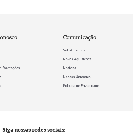
Conosco
Comunicação
Substituições
Novas Aquisições
de Marcações
Notícias
o
Nossas Unidades
a
Política de Privacidade
Siga nossas redes sociais: