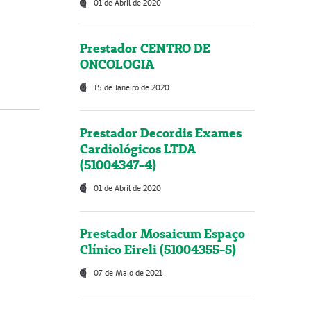
01 de Abril de 2020
Prestador CENTRO DE
ONCOLOGIA
15 de Janeiro de 2020
Prestador Decordis Exames
Cardiológicos LTDA
(51004347-4)
01 de Abril de 2020
Prestador Mosaicum Espaço
Clínico Eireli (51004355-5)
07 de Maio de 2021