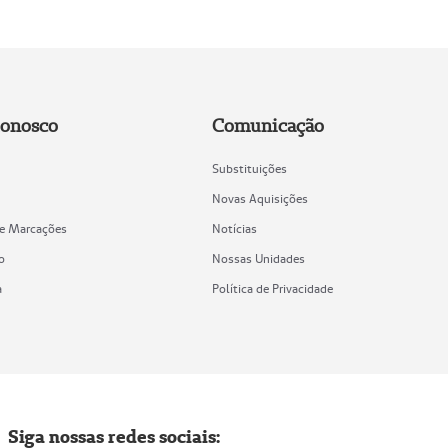
Conosco
Comunicação
Substituições
Novas Aquisições
de Marcações
Notícias
o
Nossas Unidades
a
Política de Privacidade
Siga nossas redes sociais: