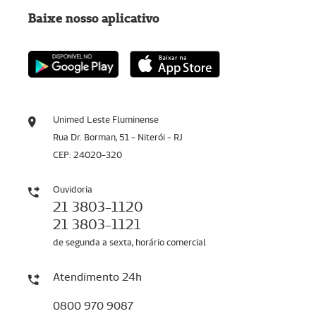
Baixe nosso aplicativo
Unimed Leste Fluminense
Rua Dr. Borman, 51 - Niterói - RJ
CEP: 24020-320
Ouvidoria
21 3803-1120
21 3803-1121
de segunda a sexta, horário comercial
Atendimento 24h
0800 970 9087