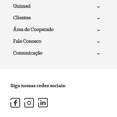
Unimed
Clientes
Área do Cooperado
Fale Conosco
Comunicação
Siga nossas redes sociais: