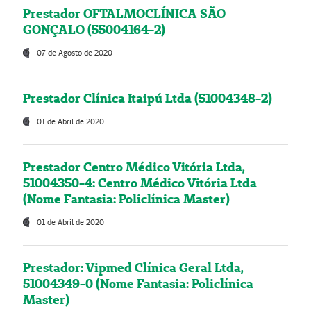
Prestador OFTALMOCLÍNICA SÃO
GONÇALO (55004164-2)
07 de Agosto de 2020
Prestador Clínica Itaipú Ltda (51004348-2)
01 de Abril de 2020
Prestador Centro Médico Vitória Ltda,
51004350-4: Centro Médico Vitória Ltda
(Nome Fantasia: Policlínica Master)
01 de Abril de 2020
Prestador: Vipmed Clínica Geral Ltda,
51004349-0 (Nome Fantasia: Policlínica
Master)