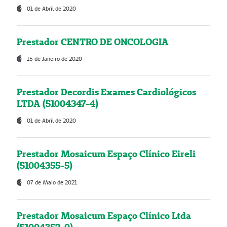
01 de Abril de 2020
Prestador CENTRO DE ONCOLOGIA
15 de Janeiro de 2020
Prestador Decordis Exames Cardiológicos
LTDA (51004347-4)
01 de Abril de 2020
Prestador Mosaicum Espaço Clínico Eireli
(51004355-5)
07 de Maio de 2021
Prestador Mosaicum Espaço Clínico Ltda