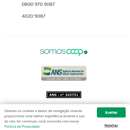
0800 970 9087
4020 9087
Copyright 2001 - 2026 Unimed do
Usamos os cookies e dados de navegação visando
Aceitar
Brasil - Todos os direitos reservados
proporcionar uma melhor experiência durante o uso
do site. Ao continuar, você concorda com nossa
Rejeitar
Política de Privacidade
.