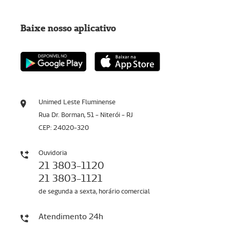
Baixe nosso aplicativo
Unimed Leste Fluminense
Rua Dr. Borman, 51 - Niterói - RJ
CEP: 24020-320
Ouvidoria
21 3803-1120
21 3803-1121
de segunda a sexta, horário comercial
Atendimento 24h