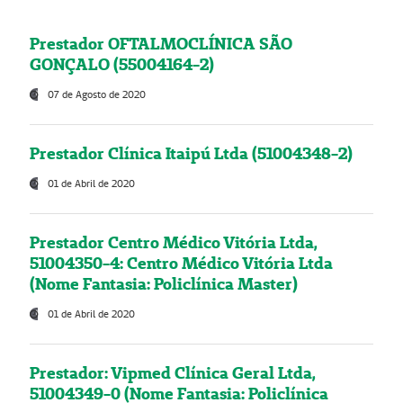
Prestador OFTALMOCLÍNICA SÃO
GONÇALO (55004164-2)
07 de Agosto de 2020
Prestador Clínica Itaipú Ltda (51004348-2)
01 de Abril de 2020
Prestador Centro Médico Vitória Ltda,
51004350-4: Centro Médico Vitória Ltda
(Nome Fantasia: Policlínica Master)
01 de Abril de 2020
Prestador: Vipmed Clínica Geral Ltda,
51004349-0 (Nome Fantasia: Policlínica