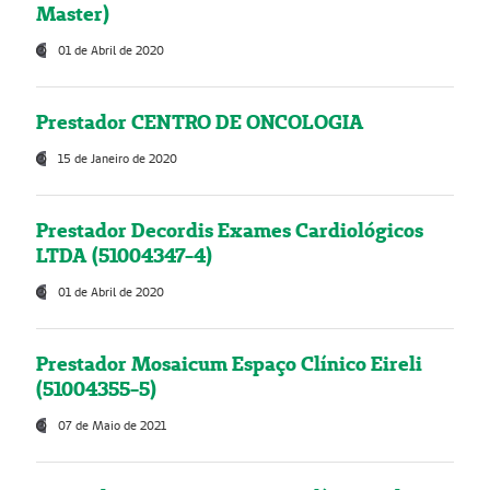
Master)
01 de Abril de 2020
Prestador CENTRO DE ONCOLOGIA
15 de Janeiro de 2020
Prestador Decordis Exames Cardiológicos
LTDA (51004347-4)
01 de Abril de 2020
Prestador Mosaicum Espaço Clínico Eireli
(51004355-5)
07 de Maio de 2021