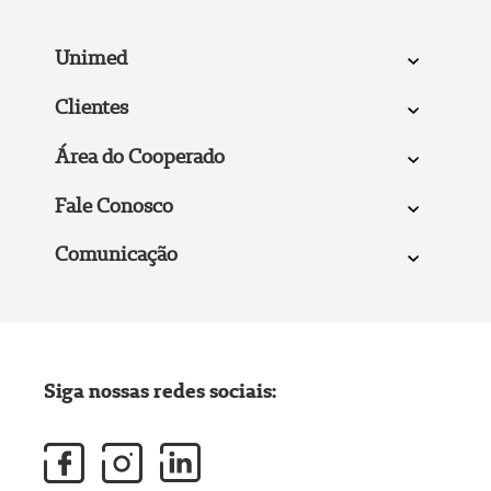
Unimed
Clientes
Área do Cooperado
Fale Conosco
Comunicação
Siga nossas redes sociais: