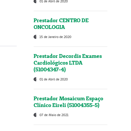
01 de Abril de 2020
Prestador CENTRO DE
ONCOLOGIA
15 de Janeiro de 2020
Prestador Decordis Exames
Cardiológicos LTDA
(51004347-4)
01 de Abril de 2020
Prestador Mosaicum Espaço
Clínico Eireli (51004355-5)
07 de Maio de 2021