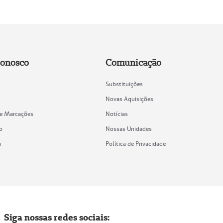
Conosco
Comunicação
Substituições
Novas Aquisições
de Marcações
Notícias
o
Nossas Unidades
a
Política de Privacidade
Siga nossas redes sociais: