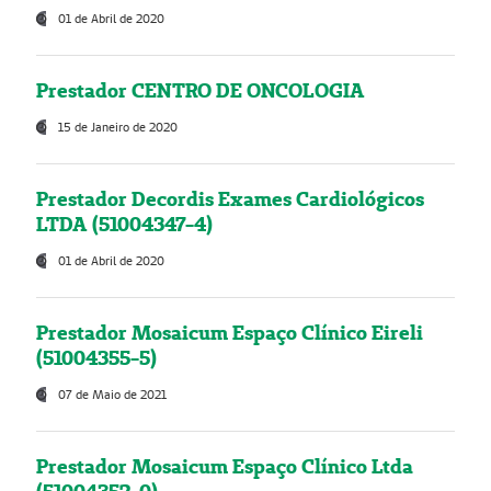
01 de Abril de 2020
Prestador CENTRO DE ONCOLOGIA
15 de Janeiro de 2020
Prestador Decordis Exames Cardiológicos
LTDA (51004347-4)
01 de Abril de 2020
Prestador Mosaicum Espaço Clínico Eireli
(51004355-5)
07 de Maio de 2021
Prestador Mosaicum Espaço Clínico Ltda