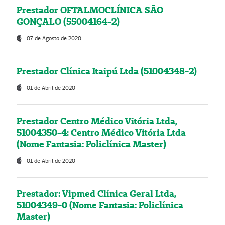
Prestador OFTALMOCLÍNICA SÃO
GONÇALO (55004164-2)
07 de Agosto de 2020
Prestador Clínica Itaipú Ltda (51004348-2)
01 de Abril de 2020
Prestador Centro Médico Vitória Ltda,
51004350-4: Centro Médico Vitória Ltda
(Nome Fantasia: Policlínica Master)
01 de Abril de 2020
Prestador: Vipmed Clínica Geral Ltda,
51004349-0 (Nome Fantasia: Policlínica
Master)