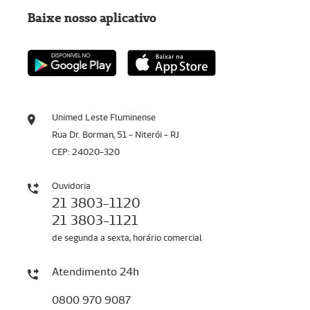
Baixe nosso aplicativo
Unimed Leste Fluminense
Rua Dr. Borman, 51 - Niterói - RJ
CEP: 24020-320
Ouvidoria
21 3803-1120
21 3803-1121
de segunda a sexta, horário comercial
Atendimento 24h
0800 970 9087