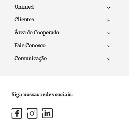
Unimed
Clientes
Área do Cooperado
Fale Conosco
Comunicação
Siga nossas redes sociais: