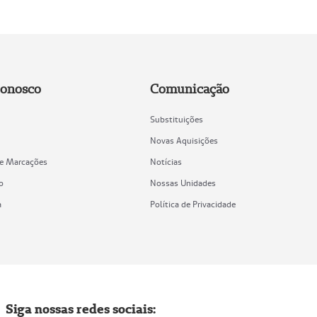
Conosco
Comunicação
Substituições
Novas Aquisições
de Marcações
Notícias
o
Nossas Unidades
a
Política de Privacidade
Siga nossas redes sociais: