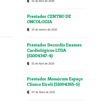
01 de Abril de 2020
Prestador CENTRO DE
ONCOLOGIA
15 de Janeiro de 2020
Prestador Decordis Exames
Cardiológicos LTDA
(51004347-4)
01 de Abril de 2020
Prestador Mosaicum Espaço
Clínico Eireli (51004355-5)
07 de Maio de 2021