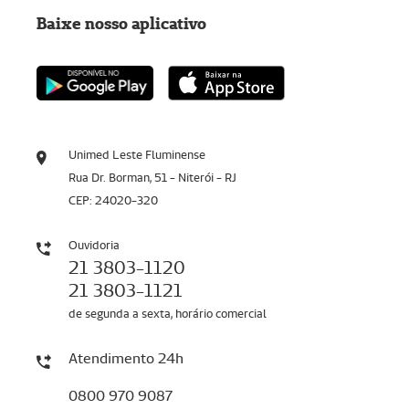
Baixe nosso aplicativo
Unimed Leste Fluminense
Rua Dr. Borman, 51 - Niterói - RJ
CEP: 24020-320
Ouvidoria
21 3803-1120
21 3803-1121
de segunda a sexta, horário comercial
Atendimento 24h
0800 970 9087