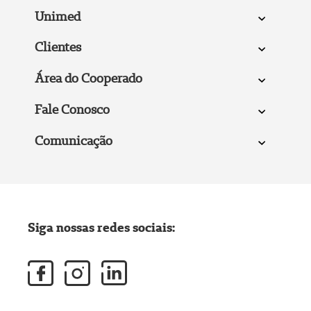
Unimed
Clientes
Área do Cooperado
Fale Conosco
Comunicação
Siga nossas redes sociais: