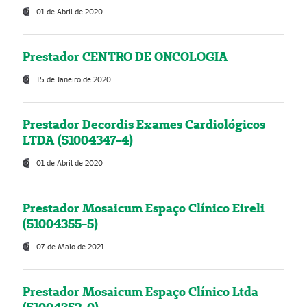
01 de Abril de 2020
Prestador CENTRO DE ONCOLOGIA
15 de Janeiro de 2020
Prestador Decordis Exames Cardiológicos
LTDA (51004347-4)
01 de Abril de 2020
Prestador Mosaicum Espaço Clínico Eireli
(51004355-5)
07 de Maio de 2021
Prestador Mosaicum Espaço Clínico Ltda