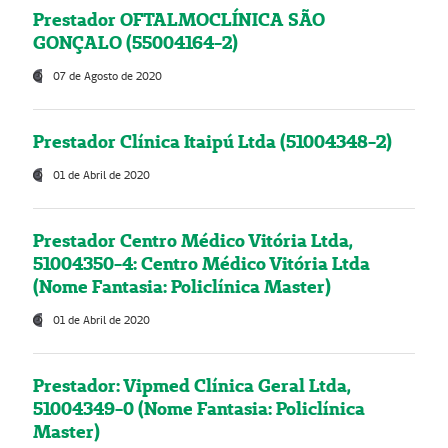
Prestador OFTALMOCLÍNICA SÃO
GONÇALO (55004164-2)
07 de Agosto de 2020
Prestador Clínica Itaipú Ltda (51004348-2)
01 de Abril de 2020
Prestador Centro Médico Vitória Ltda,
51004350-4: Centro Médico Vitória Ltda
(Nome Fantasia: Policlínica Master)
01 de Abril de 2020
Prestador: Vipmed Clínica Geral Ltda,
51004349-0 (Nome Fantasia: Policlínica
Master)