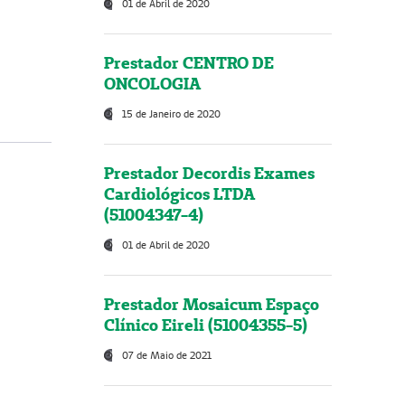
01 de Abril de 2020
Prestador CENTRO DE
ONCOLOGIA
15 de Janeiro de 2020
Prestador Decordis Exames
Cardiológicos LTDA
(51004347-4)
01 de Abril de 2020
Prestador Mosaicum Espaço
Clínico Eireli (51004355-5)
07 de Maio de 2021