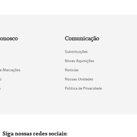
Conosco
Comunicação
Substituições
Novas Aquisições
de Marcações
Notícias
o
Nossas Unidades
a
Política de Privacidade
Siga nossas redes sociais: