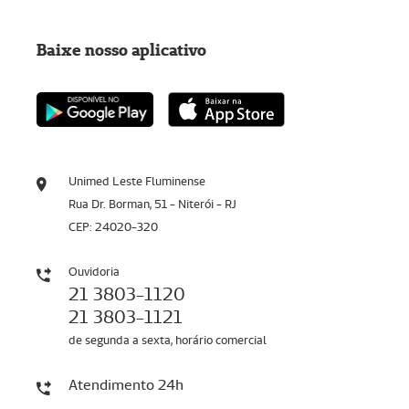
Baixe nosso aplicativo
Unimed Leste Fluminense
Rua Dr. Borman, 51 - Niterói - RJ
CEP: 24020-320
Ouvidoria
21 3803-1120
21 3803-1121
de segunda a sexta, horário comercial
Atendimento 24h