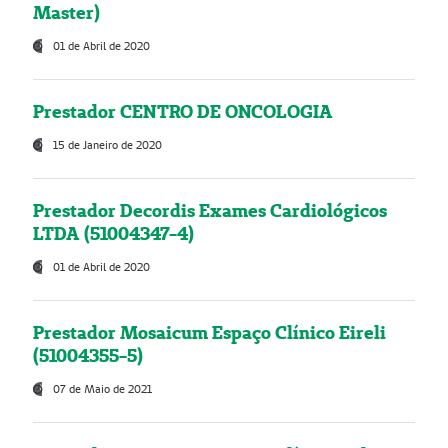
Master)
01 de Abril de 2020
Prestador CENTRO DE ONCOLOGIA
15 de Janeiro de 2020
Prestador Decordis Exames Cardiológicos
LTDA (51004347-4)
01 de Abril de 2020
Prestador Mosaicum Espaço Clínico Eireli
(51004355-5)
07 de Maio de 2021