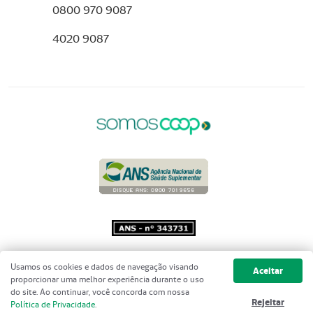
0800 970 9087
4020 9087
Copyright 2001 - 2026 Unimed do
Usamos os cookies e dados de navegação visando
Aceitar
Brasil - Todos os direitos reservados
proporcionar uma melhor experiência durante o uso
do site. Ao continuar, você concorda com nossa
Rejeitar
Política de Privacidade
.