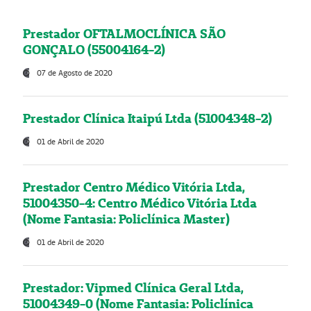
Prestador OFTALMOCLÍNICA SÃO
GONÇALO (55004164-2)
07 de Agosto de 2020
Prestador Clínica Itaipú Ltda (51004348-2)
01 de Abril de 2020
Prestador Centro Médico Vitória Ltda,
51004350-4: Centro Médico Vitória Ltda
(Nome Fantasia: Policlínica Master)
01 de Abril de 2020
Prestador: Vipmed Clínica Geral Ltda,
51004349-0 (Nome Fantasia: Policlínica