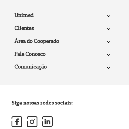
Unimed
Clientes
Área do Cooperado
Fale Conosco
Comunicação
Siga nossas redes sociais: