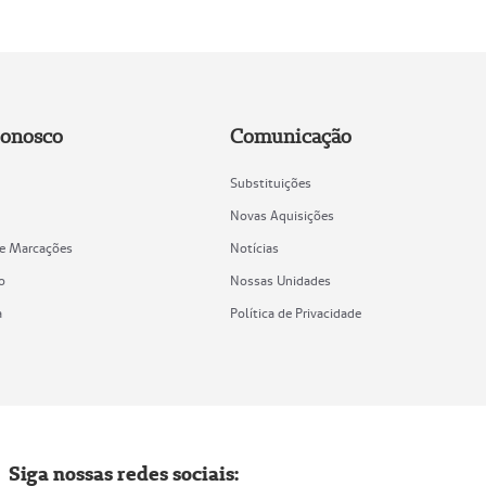
Conosco
Comunicação
Substituições
Novas Aquisições
de Marcações
Notícias
o
Nossas Unidades
a
Política de Privacidade
Siga nossas redes sociais: