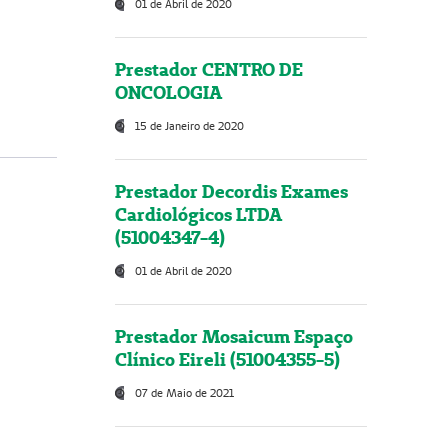
01 de Abril de 2020
Prestador CENTRO DE
ONCOLOGIA
15 de Janeiro de 2020
Prestador Decordis Exames
Cardiológicos LTDA
(51004347-4)
01 de Abril de 2020
Prestador Mosaicum Espaço
Clínico Eireli (51004355-5)
07 de Maio de 2021