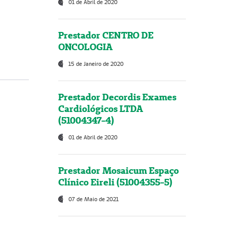
01 de Abril de 2020
Prestador CENTRO DE
ONCOLOGIA
15 de Janeiro de 2020
Prestador Decordis Exames
Cardiológicos LTDA
(51004347-4)
01 de Abril de 2020
Prestador Mosaicum Espaço
Clínico Eireli (51004355-5)
07 de Maio de 2021