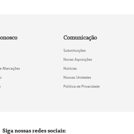
Conosco
Comunicação
Substituições
Novas Aquisições
de Marcações
Notícias
o
Nossas Unidades
a
Política de Privacidade
Siga nossas redes sociais: