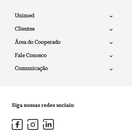
Unimed
Clientes
Área do Cooperado
Fale Conosco
Comunicação
Siga nossas redes sociais: