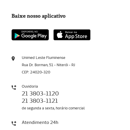
Baixe nosso aplicativo
Unimed Leste Fluminense
Rua Dr. Borman, 51 - Niterói - RJ
CEP: 24020-320
Ouvidoria
21 3803-1120
21 3803-1121
de segunda a sexta, horário comercial
Atendimento 24h