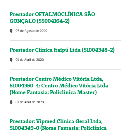
Prestador OFTALMOCLÍNICA SÃO
GONÇALO (55004164-2)
07 de Agosto de 2020
Prestador Clínica Itaipú Ltda (51004348-2)
01 de Abril de 2020
Prestador Centro Médico Vitória Ltda,
51004350-4: Centro Médico Vitória Ltda
(Nome Fantasia: Policlínica Master)
01 de Abril de 2020
Prestador: Vipmed Clínica Geral Ltda,
51004349-0 (Nome Fantasia: Policlínica