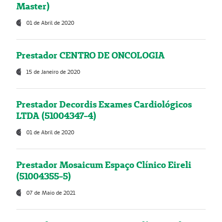
Master)
01 de Abril de 2020
Prestador CENTRO DE ONCOLOGIA
15 de Janeiro de 2020
Prestador Decordis Exames Cardiológicos
LTDA (51004347-4)
01 de Abril de 2020
Prestador Mosaicum Espaço Clínico Eireli
(51004355-5)
07 de Maio de 2021