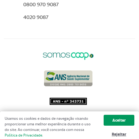
0800 970 9087
4020 9087
Copyright 2001 - 2026 Unimed do
Usamos os cookies e dados de navegação visando
Aceitar
Brasil - Todos os direitos reservados
proporcionar uma melhor experiência durante o uso
do site. Ao continuar, você concorda com nossa
Rejeitar
Política de Privacidade
.