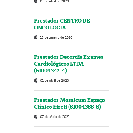
01 de Abril de 2020
Prestador CENTRO DE
ONCOLOGIA
15 de Janeiro de 2020
Prestador Decordis Exames
Cardiológicos LTDA
(51004347-4)
01 de Abril de 2020
Prestador Mosaicum Espaço
Clínico Eireli (51004355-5)
07 de Maio de 2021