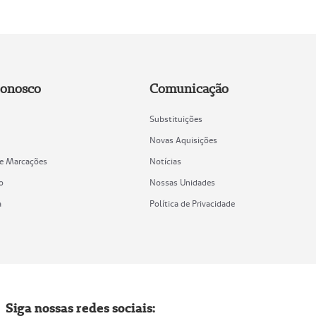
Conosco
Comunicação
Substituições
Novas Aquisições
de Marcações
Notícias
o
Nossas Unidades
a
Política de Privacidade
Siga nossas redes sociais: