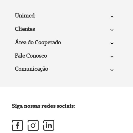
Unimed
Clientes
Área do Cooperado
Fale Conosco
Comunicação
Siga nossas redes sociais: