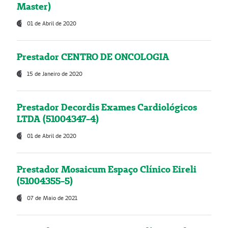
Master)
01 de Abril de 2020
Prestador CENTRO DE ONCOLOGIA
15 de Janeiro de 2020
Prestador Decordis Exames Cardiológicos
LTDA (51004347-4)
01 de Abril de 2020
Prestador Mosaicum Espaço Clínico Eireli
(51004355-5)
07 de Maio de 2021