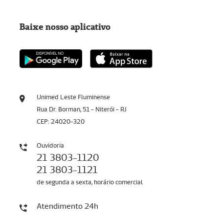
Baixe nosso aplicativo
Unimed Leste Fluminense
Rua Dr. Borman, 51 - Niterói - RJ
CEP: 24020-320
Ouvidoria
21 3803-1120
21 3803-1121
de segunda a sexta, horário comercial
Atendimento 24h