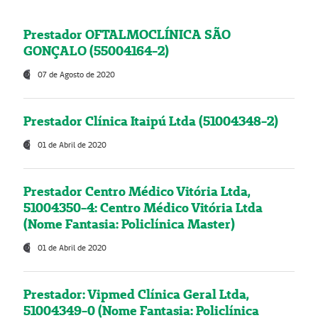
Prestador OFTALMOCLÍNICA SÃO
GONÇALO (55004164-2)
07 de Agosto de 2020
Prestador Clínica Itaipú Ltda (51004348-2)
01 de Abril de 2020
Prestador Centro Médico Vitória Ltda,
51004350-4: Centro Médico Vitória Ltda
(Nome Fantasia: Policlínica Master)
01 de Abril de 2020
Prestador: Vipmed Clínica Geral Ltda,
51004349-0 (Nome Fantasia: Policlínica