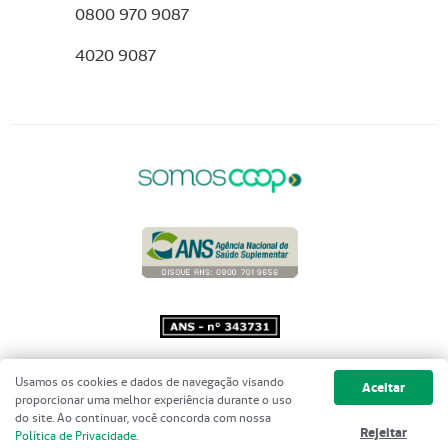
0800 970 9087
4020 9087
Copyright 2001 - 2026 Unimed do
Usamos os cookies e dados de navegação visando
Aceitar
Brasil - Todos os direitos reservados
proporcionar uma melhor experiência durante o uso
do site. Ao continuar, você concorda com nossa
Rejeitar
Política de Privacidade
.