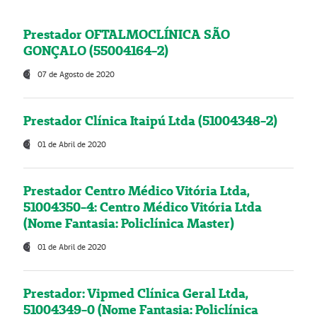
Prestador OFTALMOCLÍNICA SÃO
GONÇALO (55004164-2)
07 de Agosto de 2020
Prestador Clínica Itaipú Ltda (51004348-2)
01 de Abril de 2020
Prestador Centro Médico Vitória Ltda,
51004350-4: Centro Médico Vitória Ltda
(Nome Fantasia: Policlínica Master)
01 de Abril de 2020
Prestador: Vipmed Clínica Geral Ltda,
51004349-0 (Nome Fantasia: Policlínica