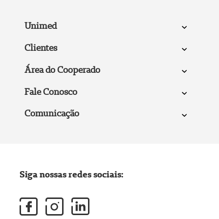
Unimed
Clientes
Área do Cooperado
Fale Conosco
Comunicação
Siga nossas redes sociais: