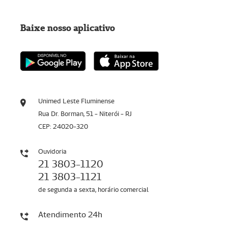
Baixe nosso aplicativo
Unimed Leste Fluminense
Rua Dr. Borman, 51 - Niterói - RJ
CEP: 24020-320
Ouvidoria
21 3803-1120
21 3803-1121
de segunda a sexta, horário comercial
Atendimento 24h