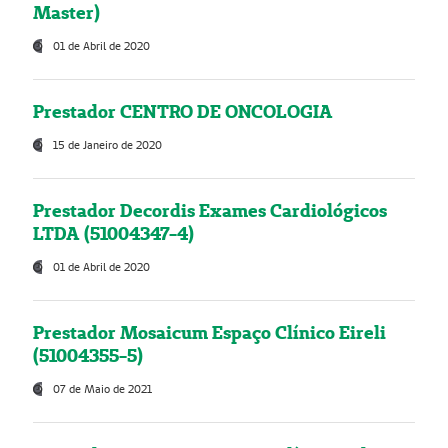
Master)
01 de Abril de 2020
Prestador CENTRO DE ONCOLOGIA
15 de Janeiro de 2020
Prestador Decordis Exames Cardiológicos
LTDA (51004347-4)
01 de Abril de 2020
Prestador Mosaicum Espaço Clínico Eireli
(51004355-5)
07 de Maio de 2021