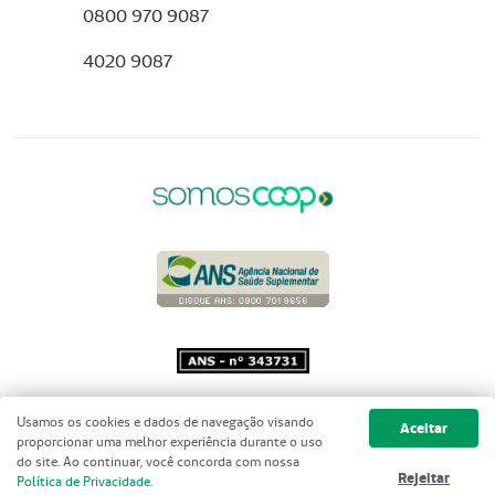
0800 970 9087
4020 9087
Copyright 2001 - 2026 Unimed do
Usamos os cookies e dados de navegação visando
Aceitar
Brasil - Todos os direitos reservados
proporcionar uma melhor experiência durante o uso
do site. Ao continuar, você concorda com nossa
Rejeitar
Política de Privacidade
.