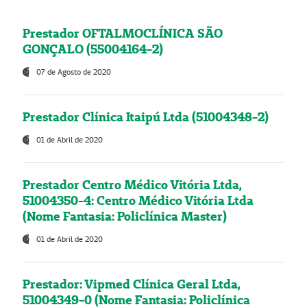
Prestador OFTALMOCLÍNICA SÃO
GONÇALO (55004164-2)
07 de Agosto de 2020
Prestador Clínica Itaipú Ltda (51004348-2)
01 de Abril de 2020
Prestador Centro Médico Vitória Ltda,
51004350-4: Centro Médico Vitória Ltda
(Nome Fantasia: Policlínica Master)
01 de Abril de 2020
Prestador: Vipmed Clínica Geral Ltda,
51004349-0 (Nome Fantasia: Policlínica