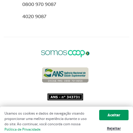
0800 970 9087
4020 9087
Copyright 2001 - 2026 Unimed do
Usamos os cookies e dados de navegação visando
Aceitar
Brasil - Todos os direitos reservados
proporcionar uma melhor experiência durante o uso
do site. Ao continuar, você concorda com nossa
Rejeitar
Política de Privacidade
.