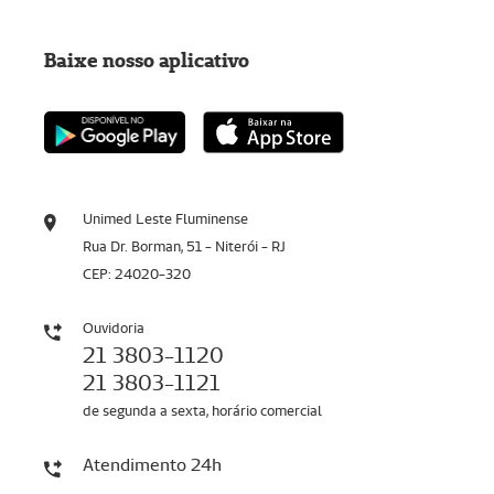
Baixe nosso aplicativo
Unimed Leste Fluminense
Rua Dr. Borman, 51 - Niterói - RJ
CEP: 24020-320
Ouvidoria
21 3803-1120
21 3803-1121
de segunda a sexta, horário comercial
Atendimento 24h