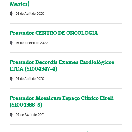
Master)
01 de Abril de 2020
Prestador CENTRO DE ONCOLOGIA
15 de Janeiro de 2020
Prestador Decordis Exames Cardiológicos
LTDA (51004347-4)
01 de Abril de 2020
Prestador Mosaicum Espaço Clínico Eireli
(51004355-5)
07 de Maio de 2021