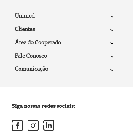
Unimed
Clientes
Área do Cooperado
Fale Conosco
Comunicação
Siga nossas redes sociais: