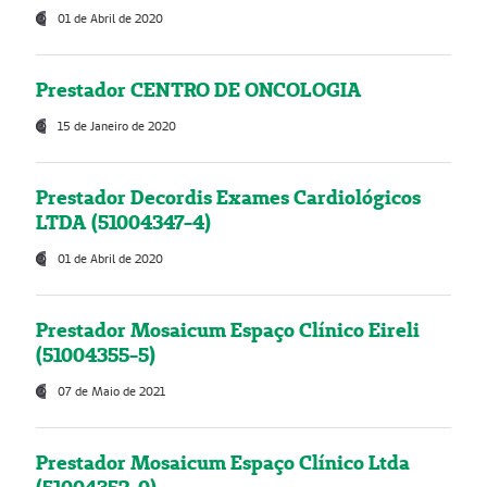
01 de Abril de 2020
Prestador CENTRO DE ONCOLOGIA
15 de Janeiro de 2020
Prestador Decordis Exames Cardiológicos
LTDA (51004347-4)
01 de Abril de 2020
Prestador Mosaicum Espaço Clínico Eireli
(51004355-5)
07 de Maio de 2021
Prestador Mosaicum Espaço Clínico Ltda