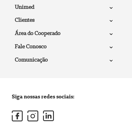
Unimed
Clientes
Área do Cooperado
Fale Conosco
Comunicação
Siga nossas redes sociais: