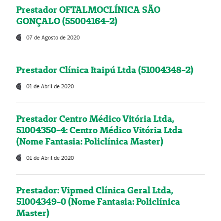
Prestador OFTALMOCLÍNICA SÃO
GONÇALO (55004164-2)
07 de Agosto de 2020
Prestador Clínica Itaipú Ltda (51004348-2)
01 de Abril de 2020
Prestador Centro Médico Vitória Ltda,
51004350-4: Centro Médico Vitória Ltda
(Nome Fantasia: Policlínica Master)
01 de Abril de 2020
Prestador: Vipmed Clínica Geral Ltda,
51004349-0 (Nome Fantasia: Policlínica
Master)