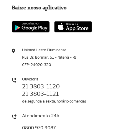
Baixe nosso aplicativo
Unimed Leste Fluminense
Rua Dr. Borman, 51 - Niterói - RJ
CEP: 24020-320
Ouvidoria
21 3803-1120
21 3803-1121
de segunda a sexta, horário comercial
Atendimento 24h
0800 970 9087